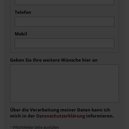
Telefon
Mobil
Geben Sie Ihre weitere Wünsche hier an
Über die Verarbeitung meiner Daten kann ich
mich in der
Datenschutzerklärung
informieren.
*
Pflichtfelder bitte ausfüllen