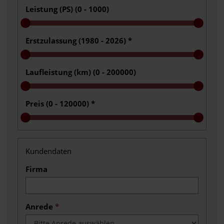
Leistung (PS) (
0 - 1000
)
Erstzulassung (
1980 - 2026
)
*
Laufleistung (km) (
0 - 200000
)
Preis (
0 - 120000
)
*
Kundendaten
Firma
Anrede
*