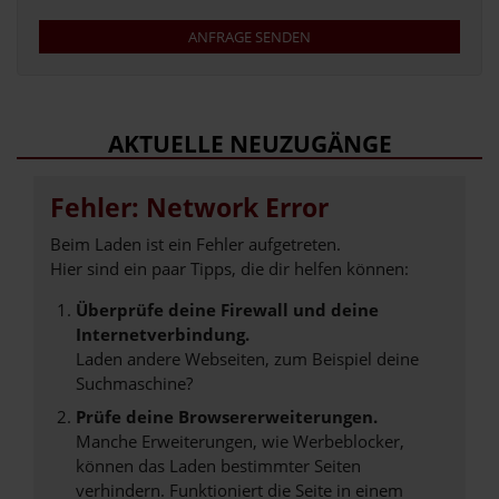
ANFRAGE SENDEN
AKTUELLE NEUZUGÄNGE
Fehler: Network Error
Beim Laden ist ein Fehler aufgetreten.
Hier sind ein paar Tipps, die dir helfen können:
Überprüfe deine Firewall und deine
Internetverbindung.
Laden andere Webseiten, zum Beispiel deine
Suchmaschine?
Prüfe deine Browsererweiterungen.
Manche Erweiterungen, wie Werbeblocker,
können das Laden bestimmter Seiten
verhindern. Funktioniert die Seite in einem