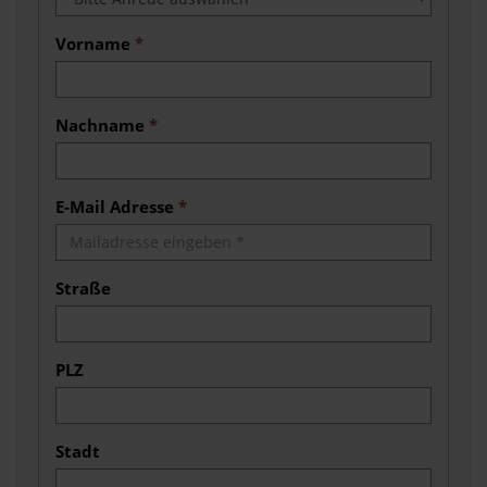
Vorname
*
Nachname
*
E-Mail Adresse
*
Straße
PLZ
Stadt