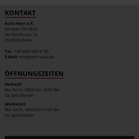
KONTAKT
Auto Horn e.K.
Inhaber: Tim Wulf
Am Nordkreuz 10
26180 Rastede
Tel.:
+49 4402 939 47 80
E-Mail:
info@horn-auto.de
ÖFFNUNGSZEITEN
Verkauf:
Mo. bis Fr.: 09:00 bis 18:00 Uhr
Sa.: geschlossen
Werkstatt
Mo. bis Fr.: 08:00 bis 17:00 Uhr
Sa.: geschlossen