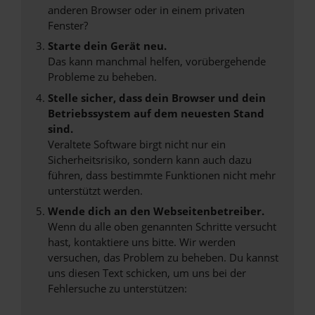
anderen Browser oder in einem privaten
Fenster?
Starte dein Gerät neu.
Das kann manchmal helfen, vorübergehende
Probleme zu beheben.
Stelle sicher, dass dein Browser und dein
Betriebssystem auf dem neuesten Stand
sind.
Veraltete Software birgt nicht nur ein
Sicherheitsrisiko, sondern kann auch dazu
führen, dass bestimmte Funktionen nicht mehr
unterstützt werden.
Wende dich an den Webseitenbetreiber.
Wenn du alle oben genannten Schritte versucht
hast, kontaktiere uns bitte. Wir werden
versuchen, das Problem zu beheben. Du kannst
uns diesen Text schicken, um uns bei der
Fehlersuche zu unterstützen: