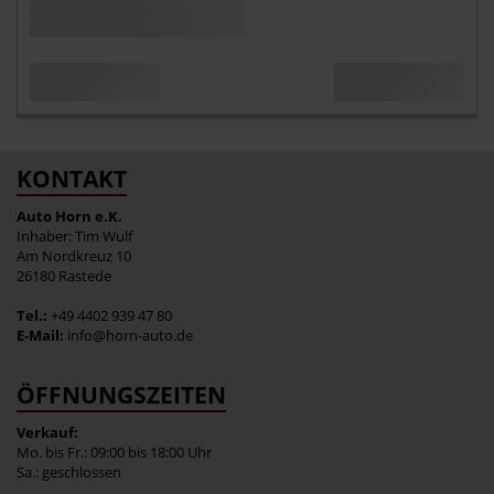
KONTAKT
Auto Horn e.K.
Inhaber: Tim Wulf
Am Nordkreuz 10
26180 Rastede
Tel.:
+49 4402 939 47 80
E-Mail:
info@horn-auto.de
ÖFFNUNGSZEITEN
Verkauf:
Mo. bis Fr.: 09:00 bis 18:00 Uhr
Sa.: geschlossen