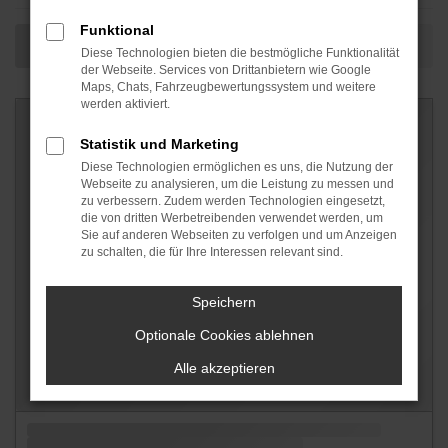
Funktional
Diese Technologien bieten die bestmögliche Funktionalität
der Webseite. Services von Drittanbietern wie Google
Maps, Chats, Fahrzeugbewertungssystem und weitere
werden aktiviert.
Statistik und Marketing
Diese Technologien ermöglichen es uns, die Nutzung der
Webseite zu analysieren, um die Leistung zu messen und
zu verbessern. Zudem werden Technologien eingesetzt,
die von dritten Werbetreibenden verwendet werden, um
Sie auf anderen Webseiten zu verfolgen und um Anzeigen
zu schalten, die für Ihre Interessen relevant sind.
Speichern
Optionale Cookies ablehnen
Alle akzeptieren