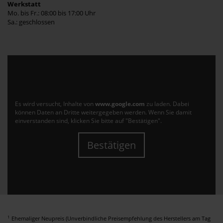
Werkstatt
Mo. bis Fr.: 08:00 bis 17:00 Uhr
Sa.: geschlossen
Es wird versucht, Inhalte von
www.google.com
zu laden. Dabei
können Daten an Dritte weitergegeben werden. Wenn Sie damit
einverstanden sind, klicken Sie bitte auf "Bestätigen".
Bestätigen
1
Ehemaliger Neupreis (Unverbindliche Preisempfehlung des Herstellers am Tag