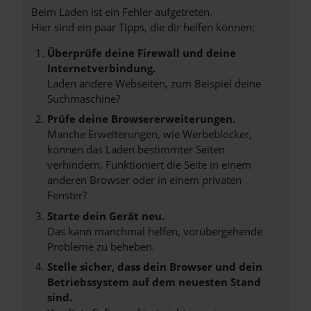
Beim Laden ist ein Fehler aufgetreten.
Hier sind ein paar Tipps, die dir helfen können:
Überprüfe deine Firewall und deine
Internetverbindung.
Laden andere Webseiten, zum Beispiel deine
Suchmaschine?
Prüfe deine Browsererweiterungen.
Manche Erweiterungen, wie Werbeblocker,
können das Laden bestimmter Seiten
verhindern. Funktioniert die Seite in einem
anderen Browser oder in einem privaten
Fenster?
Starte dein Gerät neu.
Das kann manchmal helfen, vorübergehende
Probleme zu beheben.
Stelle sicher, dass dein Browser und dein
Betriebssystem auf dem neuesten Stand
sind.