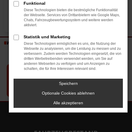
Funktional
Diese Technologien bieten die bestmögliche Funktionalität
der Webseite. Services von Drittanbietern wie Google Maps,
Chats, Fahrzeugbewertungssystem und weitere werden
aktiviert.
Statistik und Marketing
Diese Technologien ermöglichen es uns, die Nutzung der
Webseite zu analysieren, um die Leistung zu messen und zu
verbessern. Zudem werden Technologien eingesetzt, die von
dritten Werbetreibenden verwendet werden, um Sie auf
anderen Webseiten zu verfolgen und um Anzeigen zu
schalten, die für Ihre Interessen relevant sind.
Speichern
Optionale Cookies ablehnen
Alle akzeptieren