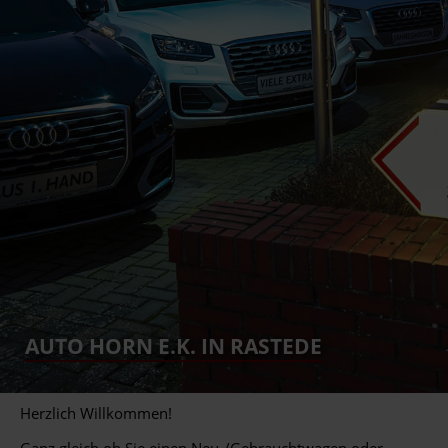
AUTO HORN E.K. IN RASTEDE
Herzlich Willkommen!