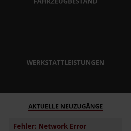
FAHRZEUGBESTAND
WERKSTATTLEISTUNGEN
AKTUELLE NEUZUGÄNGE
Fehler: Network Error